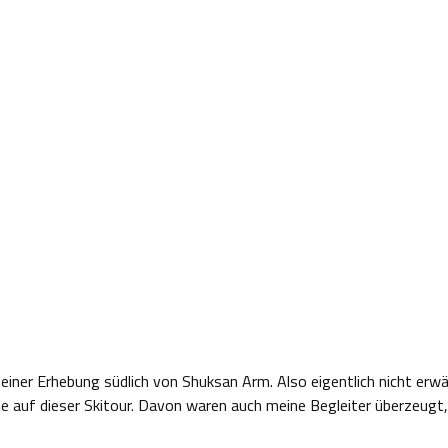
me einer Erhebung südlich von Shuksan Arm. Also eigentlich nicht er
auf dieser Skitour. Davon waren auch meine Begleiter überzeugt, 