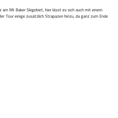
z am Mt Baker Skigebiet, hier lässt es sich auch mit einem
der Tour einige zusätzlich Strapazen hinzu, da ganz zum Ende