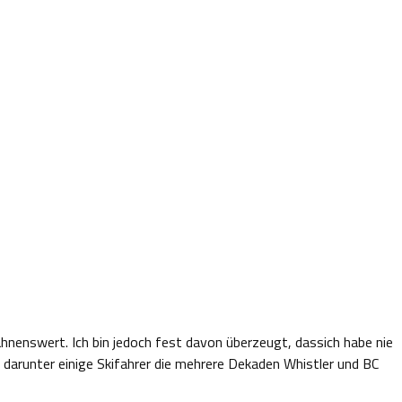
wähnenswert. Ich bin jedoch fest davon überzeugt, dassich habe nie
darunter einige Skifahrer die mehrere Dekaden Whistler und BC