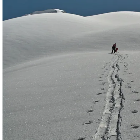
Die ersten Meter nach oben