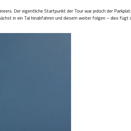
neers. Der eigentliche Startpunkt der Tour war jedoch der Parkplat
chst in ein Tal hinabfahren und diesem weiter folgen – dies fügt 