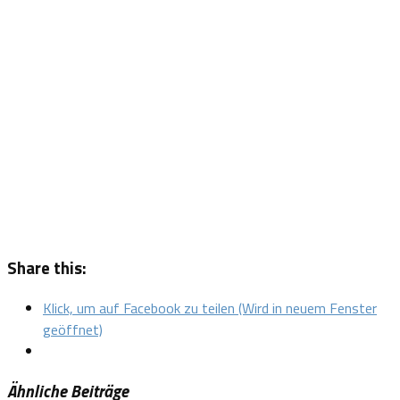
Share this:
Klick, um auf Facebook zu teilen (Wird in neuem Fenster
geöffnet)
Ähnliche Beiträge