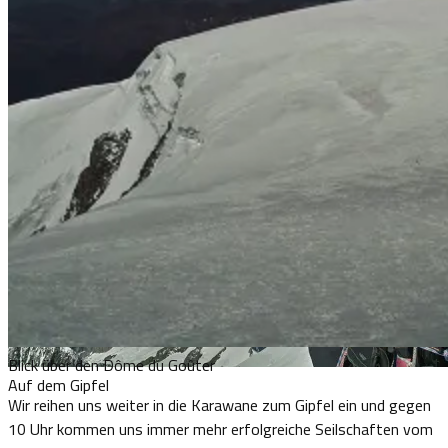
Blick über den Dôme du Goûter
Auf dem Gipfel
Wir reihen uns weiter in die Karawane zum Gipfel ein und gegen
10 Uhr kommen uns immer mehr erfolgreiche Seilschaften vom