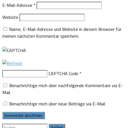
E-Mail-Adresse
*
Website
Name, E-Mail-Adresse und Website in diesem Browser für
meinen nächsten Kommentar speichern.
CAPTCHA Code
*
Benachrichtige mich über nachfolgende Kommentare via E-
Mail.
Benachrichtige mich über neue Beiträge via E-Mail.
Suchen