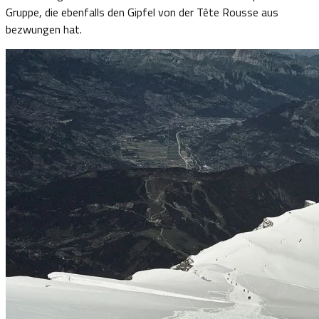
Gruppe, die ebenfalls den Gipfel von der Tête Rousse aus
bezwungen hat.